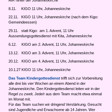
AIR hinter der Johanneskirche
8.11. KIGO 11 Uhr, Johanneskirche
22.11. KIGO 11 Uhr, Johanneskirche (nach dem Kigo:
Gemeindeessen)
29.11. statt Kigo: am 1. Advent, 11 Uhr
Aussendungsgottesdienst mit Kita, Johanneskirche
6.12. KIGO am 2. Advent, 11 Uhr, Johanneskirche
13.12. KIGO am 3. Advent, 11 Uhr, Johanneskirche
20.12. KIGO am 4. Advent, 11 Uhr, Johanneskirche
10.1.27 KIGO 11 Uhr, Johanneskirche
Das Team Kindergottesdienst
trifft sich zur Vorbereitung
alle drei bis vier Wochen an einem Abend in der
Johanneskirche. Den Kindergottesdienst leiten wir in der
Regel zu zweit. Jede/r aus dem Team macht etwa einmal
im Monat mit.
Für das Team suchen wir dringend Verstärkung. Gesucht
sind Jugendliche und Erwachsene ab 14 Jahren. Wer