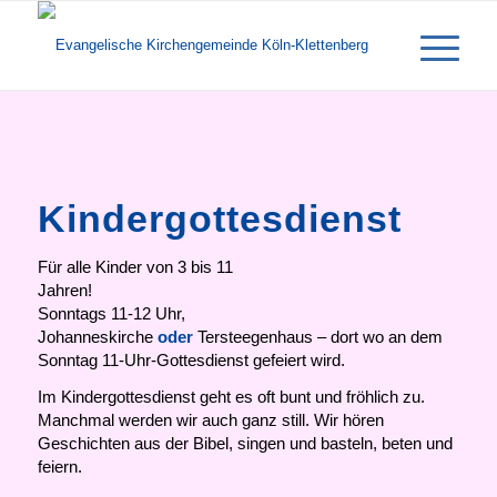
Kindergottesdienst
Für alle Kinder von 3 bis 11
Jahren!
Sonntags 11-12 Uhr,
Johanneskirche
oder
Tersteegenhaus – dort wo an dem
Sonntag 11-Uhr-Gottesdienst gefeiert wird.
Im Kindergottesdienst geht es oft bunt und fröhlich zu.
Manchmal werden wir auch ganz still. Wir hören
Geschichten aus der Bibel, singen und basteln, beten und
feiern.