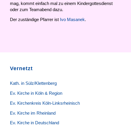
mag, kommt einfach mal zu einem Kindergottesdienst
oder zum Teamabend dazu.
Der zuständige Pfarrer ist
Ivo Masanek
.
Vernetzt
K
ath. in Sülz/Klettenberg
Ev. Kirche in Köln & Region
Ev. Kirchenkreis Köln-Linksrheinisch
Ev. Kirche im Rheinland
Ev. Kirche in Deutschland