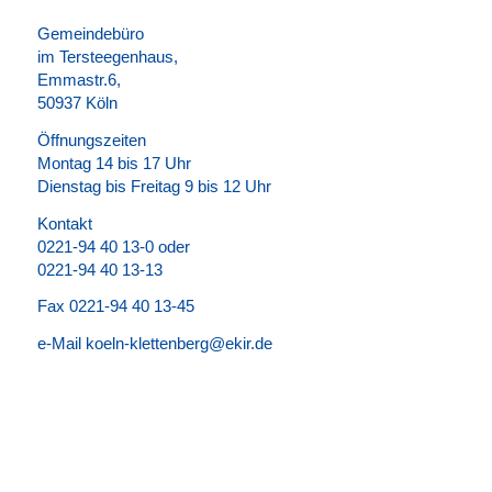
Gemeindebüro
im Tersteegenhaus,
Emmastr.6,
50937 Köln
Öffnungszeiten
Montag 14 bis 17 Uhr
Dienstag bis Freitag 9 bis 12 Uhr
Kontakt
0221-94 40 13-0 oder
0221-94 40 13-13
Fax 0221-94 40 13-45
e-Mail koeln-klettenberg@ekir.de