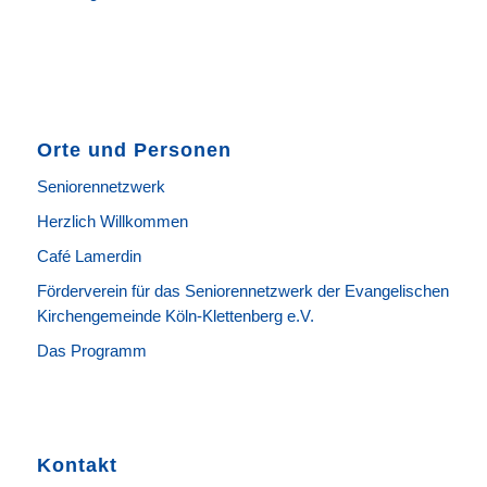
Orte und Personen
Seniorennetzwerk
Herzlich Willkommen
Café Lamerdin
Förderverein für das Seniorennetzwerk der Evangelischen
Kirchengemeinde Köln-Klettenberg e.V.
Das Programm
Kontakt