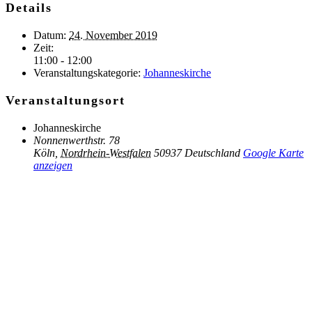
Details
Datum:
24. November 2019
Zeit:
11:00 - 12:00
Veranstaltungskategorie:
Johanneskirche
Veranstaltungsort
Johanneskirche
Nonnenwerthstr. 78
Köln
,
Nordrhein-Westfalen
50937
Deutschland
Google Karte
anzeigen