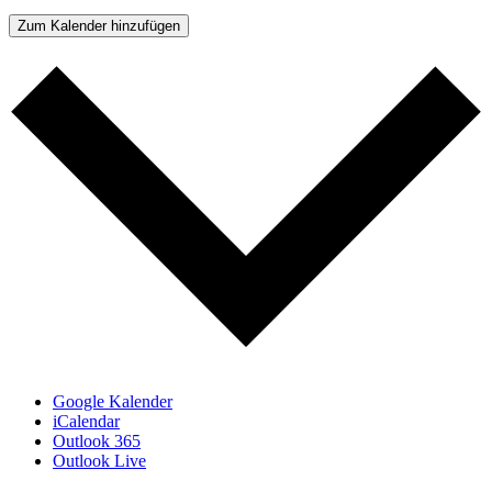
Zum Kalender hinzufügen
Google Kalender
iCalendar
Outlook 365
Outlook Live