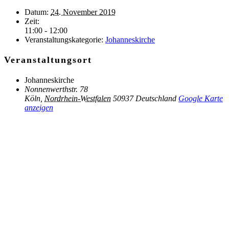
Datum:
24. November 2019
Zeit:
11:00 - 12:00
Veranstaltungskategorie:
Johanneskirche
Veranstaltungsort
Johanneskirche
Nonnenwerthstr. 78
Köln
,
Nordrhein-Westfalen
50937
Deutschland
Google Karte
anzeigen