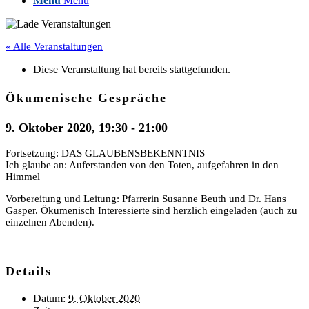
Menü
Menü
« Alle Veranstaltungen
Diese Veranstaltung hat bereits stattgefunden.
Ökumenische Gespräche
9. Oktober 2020, 19:30
-
21:00
Fortsetzung: DAS GLAUBENSBEKENNTNIS
Ich glaube an: Auferstanden von den Toten, aufgefahren in den
Himmel
Vorbereitung und Leitung: Pfarrerin Susanne Beuth und Dr. Hans
Gasper. Ökumenisch Interessierte sind herzlich eingeladen (auch zu
einzelnen Abenden).
Details
Datum:
9. Oktober 2020