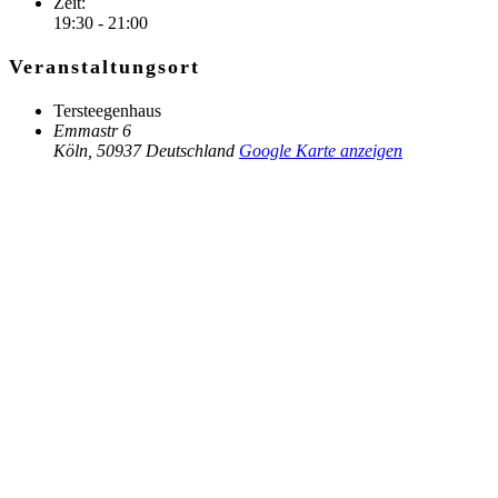
Zeit:
19:30 - 21:00
Veranstaltungsort
Tersteegenhaus
Emmastr 6
Köln
,
50937
Deutschland
Google Karte anzeigen