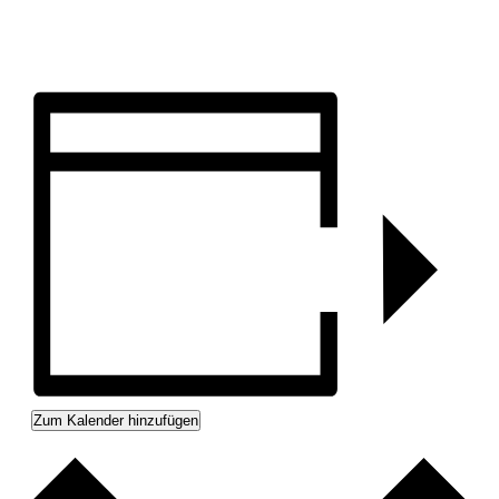
Zum Kalender hinzufügen