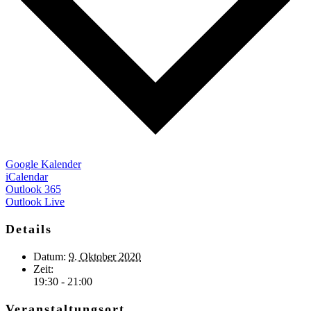
Google Kalender
iCalendar
Outlook 365
Outlook Live
Details
Datum:
9. Oktober 2020
Zeit:
19:30 - 21:00
Veranstaltungsort