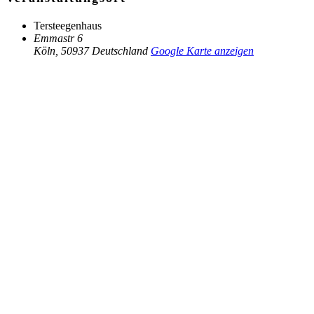
Tersteegenhaus
Emmastr 6
Köln
,
50937
Deutschland
Google Karte anzeigen