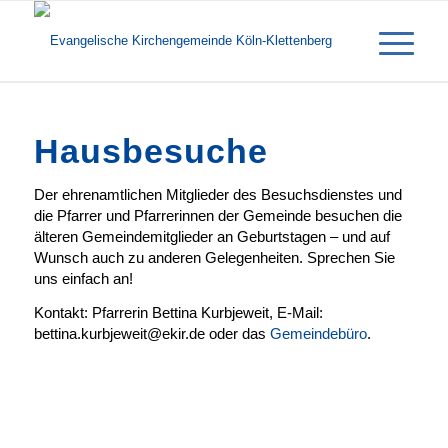
Hausbesuche
Der ehrenamtlichen Mitglieder des Besuchsdienstes und
die Pfarrer und Pfarrerinnen der Gemeinde besuchen die
älteren Gemeindemitglieder an Geburtstagen – und auf
Wunsch auch zu anderen Gelegenheiten. Sprechen Sie
uns einfach an!
Kontakt: Pfarrerin Bettina Kurbjeweit, E-Mail:
bettina.kurbjeweit@ekir.de oder das
Gemeindebüro
.