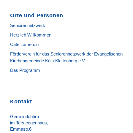
Orte und Personen
Seniorennetzwerk
Herzlich Willkommen
Café Lamerdin
Förderverein für das Seniorennetzwerk der Evangelischen
Kirchengemeinde Köln-Klettenberg e.V.
Das Programm
Kontakt
Gemeindebüro
im Tersteegenhaus,
Emmastr.6,