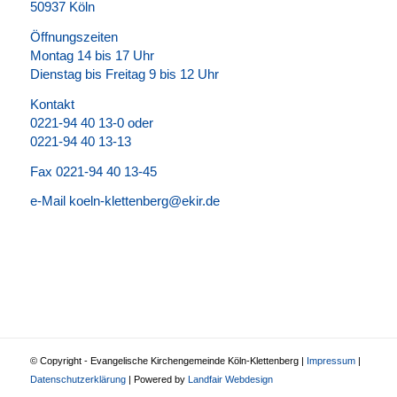
50937 Köln
Öffnungszeiten
Montag 14 bis 17 Uhr
Dienstag bis Freitag 9 bis 12 Uhr
Kontakt
0221-94 40 13-0 oder
0221-94 40 13-13
Fax 0221-94 40 13-45
e-Mail koeln-klettenberg@ekir.de
© Copyright - Evangelische Kirchengemeinde Köln-Klettenberg |
Impressum
|
Datenschutzerklärung
| Powered by
Landfair Webdesign