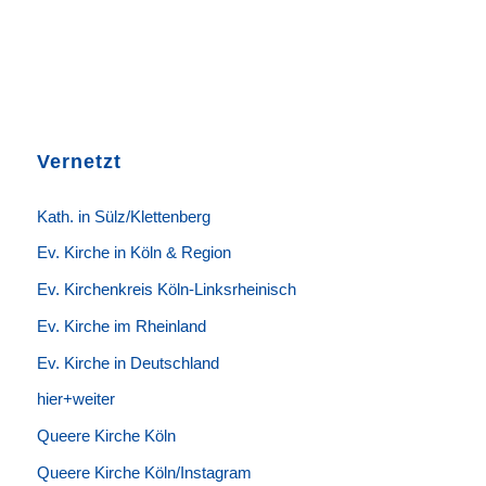
Vernetzt
K
ath. in Sülz/Klettenberg
Ev. Kirche in Köln & Region
Ev. Kirchenkreis Köln-Linksrheinisch
Ev. Kirche im Rheinland
Ev. Kirche in Deutschland
hier+weiter
Queere Kirche Köln
Queere Kirche Köln/Instagram