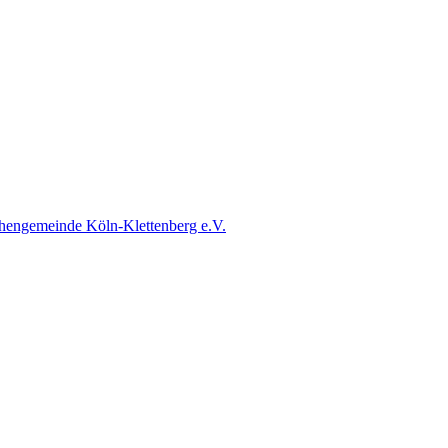
chengemeinde Köln-Klettenberg e.V.