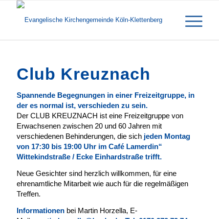
Club Kreuznach
Spannende Begegnungen in einer Freizeitgruppe, in
der es normal ist, verschieden zu sein.
Der CLUB KREUZNACH ist eine Freizeitgruppe von
Erwachsenen zwischen 20 und 60 Jahren mit
verschiedenen Behinderungen, die sich
jeden
Montag
von 17:30 bis 19:00 Uhr im Café Lamerdin“
Wittekindstraße / Ecke Einhardstraße trifft.
Neue Gesichter sind herzlich willkommen, für eine
ehrenamtliche Mitarbeit wie auch für die regelmäßigen
Treffen.
Informationen
bei Martin Horzella, E-