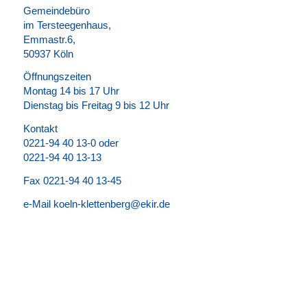
Gemeindebüro
im Tersteegenhaus,
Emmastr.6,
50937 Köln
Öffnungszeiten
Montag 14 bis 17 Uhr
Dienstag bis Freitag 9 bis 12 Uhr
Kontakt
0221-94 40 13-0 oder
0221-94 40 13-13
Fax 0221-94 40 13-45
e-Mail koeln-klettenberg@ekir.de