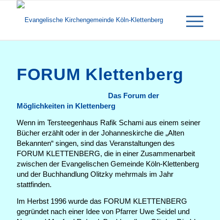
FORUM Klettenberg
Das Forum der
Möglichkeiten in Klettenberg
Wenn im Tersteegenhaus Rafik Schami aus einem seiner
Bücher erzählt oder in der Johanneskirche die „Alten
Bekannten“ singen, sind das Veranstaltungen des
FORUM KLETTENBERG, die in einer Zusammenarbeit
zwischen der Evangelischen Gemeinde Köln-Klettenberg
und der Buchhandlung Olitzky mehrmals im Jahr
stattfinden.
Im Herbst 1996 wurde das FORUM KLETTENBERG
gegründet nach einer Idee von Pfarrer Uwe Seidel und