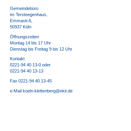
Gemeindebüro
im Tersteegenhaus,
Emmastr.6,
50937 Köln
Öffnungszeiten
Montag 14 bis 17 Uhr
Dienstag bis Freitag 9 bis 12 Uhr
Kontakt
0221-94 40 13-0 oder
0221-94 40 13-13
Fax 0221-94 40 13-45
e-Mail koeln-klettenberg@ekir.de