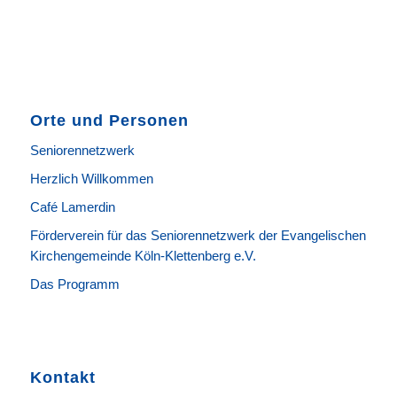
Orte und Personen
Seniorennetzwerk
Herzlich Willkommen
Café Lamerdin
Förderverein für das Seniorennetzwerk der Evangelischen
Kirchengemeinde Köln-Klettenberg e.V.
Das Programm
Kontakt