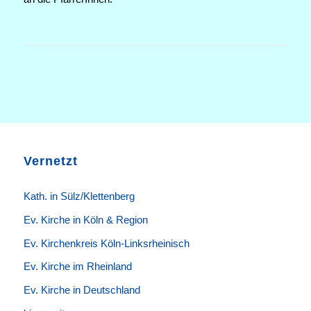
Vernetzt
K
ath. in Sülz/Klettenberg
Ev. Kirche in Köln & Region
Ev. Kirchenkreis Köln-Linksrheinisch
Ev. Kirche im Rheinland
Ev. Kirche in Deutschland