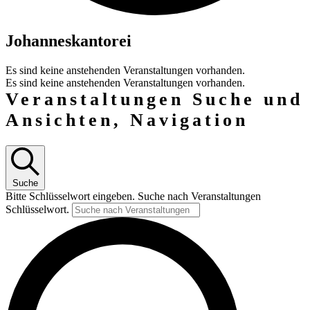
Johanneskantorei
Es sind keine anstehenden Veranstaltungen vorhanden.
Es sind keine anstehenden Veranstaltungen vorhanden.
Veranstaltungen Suche und
Ansichten, Navigation
Suche
Bitte Schlüsselwort eingeben. Suche nach Veranstaltungen
Schlüsselwort.