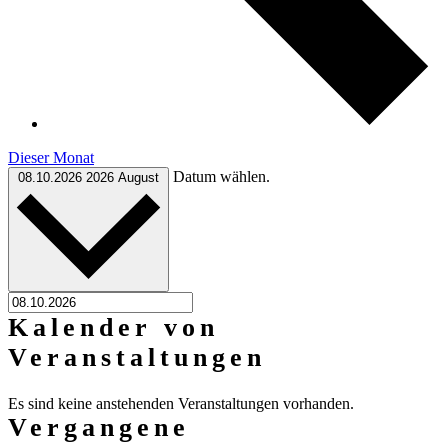
Dieser Monat
Datum wählen.
08.10.2026
2026 August
Kalender von
Veranstaltungen
Es sind keine anstehenden Veranstaltungen vorhanden.
Vergangene