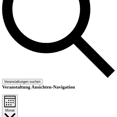
Veranstaltungen suchen
Veranstaltung Ansichten-Navigation
Monat