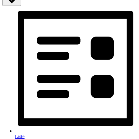
Liste