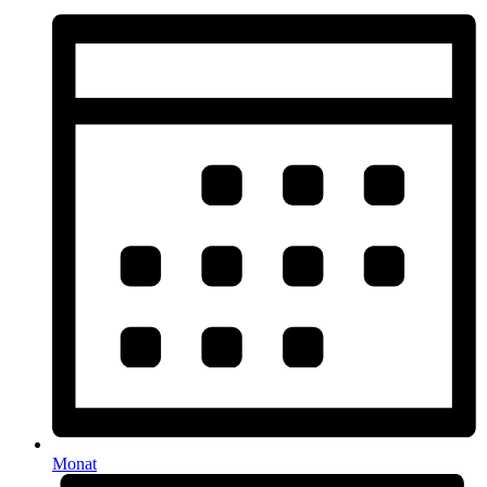
Monat