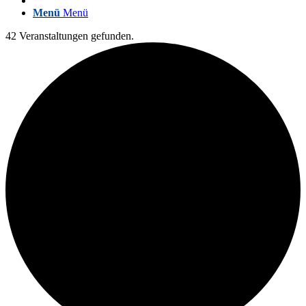
Menü
Menü
42 Veranstaltungen gefunden.