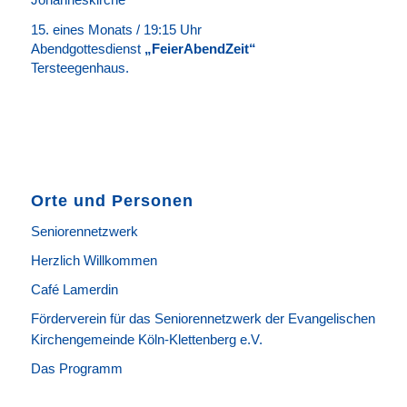
15. eines Monats / 19:15 Uhr
Abendgottesdienst
„FeierAbendZeit“
Tersteegenhaus.
Orte und Personen
Seniorennetzwerk
Herzlich Willkommen
Café Lamerdin
Förderverein für das Seniorennetzwerk der Evangelischen
Kirchengemeinde Köln-Klettenberg e.V.
Das Programm