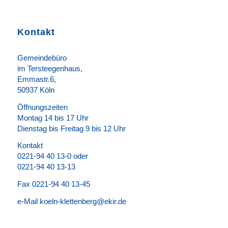
Kontakt
Gemeindebüro
im Tersteegenhaus,
Emmastr.6,
50937 Köln
Öffnungszeiten
Montag 14 bis 17 Uhr
Dienstag bis Freitag 9 bis 12 Uhr
Kontakt
0221-94 40 13-0 oder
0221-94 40 13-13
Fax 0221-94 40 13-45
e-Mail koeln-klettenberg@ekir.de