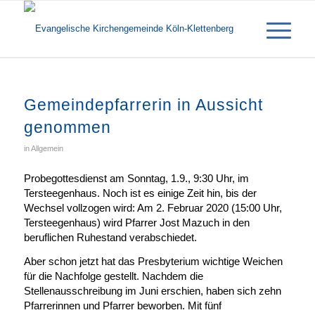
Gemeindepfarrerin in Aussicht
genommen
in
Allgemein
Probegottesdienst am Sonntag, 1.9., 9:30 Uhr, im
Tersteegenhaus. Noch ist es einige Zeit hin, bis der
Wechsel vollzogen wird: Am 2. Februar 2020 (15:00 Uhr,
Tersteegenhaus) wird Pfarrer Jost Mazuch in den
beruflichen Ruhestand verabschiedet.
Aber schon jetzt hat das Presbyterium wichtige Weichen
für die Nachfolge gestellt. Nachdem die
Stellenausschreibung im Juni erschien, haben sich zehn
Pfarrerinnen und Pfarrer beworben. Mit fünf