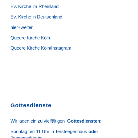
Ev. Kirche im Rheinland
Ev. Kirche in Deutschland
hier+weiter
Queere Kirche Köln
Queere Kirche Köln/Instagram
Gottesdienste
Wir laden ein zu vielfältigen
Gottesdie
n
sten
:
Sonntag um 11 Uhr in Tersteegenhaus
oder
Johanneskirche