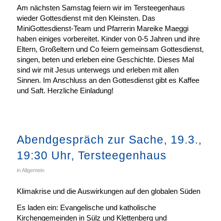
Am nächsten Samstag feiern wir im Tersteegenhaus
wieder Gottesdienst mit den Kleinsten. Das
MiniGottesdienst-Team und Pfarrerin Mareike Maeggi
haben einiges vorbereitet. Kinder von 0-5 Jahren und ihre
Eltern, Großeltern und Co feiern gemeinsam Gottesdienst,
singen, beten und erleben eine Geschichte. Dieses Mal
sind wir mit Jesus unterwegs und erleben mit allen
Sinnen. Im Anschluss an den Gottesdienst gibt es Kaffee
und Saft. Herzliche Einladung!
Abendgespräch zur Sache, 19.3.,
19:30 Uhr, Tersteegenhaus
in
Allgemein
Klimakrise und die Auswirkungen auf den globalen Süden
Es laden ein: Evangelische und katholische
Kirchengemeinden in Sülz und Klettenberg und