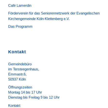
Café Lamerdin
Förderverein für das Seniorennetzwerk der Evangelischen
Kirchengemeinde Köln-Klettenberg e.V.
Das Programm
Kontakt
Gemeindebüro
im Tersteegenhaus,
Emmastr.6,
50937 Köln
Öffnungszeiten
Montag 14 bis 17 Uhr
Dienstag bis Freitag 9 bis 12 Uhr
Kontakt