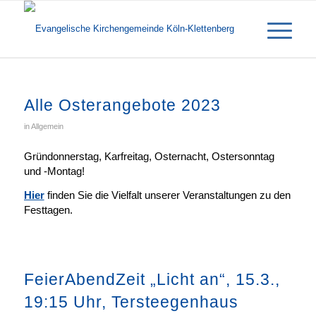
Alle Osterangebote 2023
in
Allgemein
Gründonnerstag, Karfreitag, Osternacht, Ostersonntag
und -Montag!
Hier
finden Sie die Vielfalt unserer Veranstaltungen zu den
Festtagen.
FeierAbendZeit „Licht an“, 15.3.,
19:15 Uhr, Tersteegenhaus