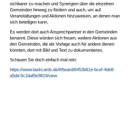
sichbarer zu machen und Synergien über die einzelnen
Gemeinden hinweg zu fördern und auch, um auf
Veranstaltungen und Aktionen hinzuweisen, an denen man
sich beteiligen kann.
Es werden dort auch Ansprechpartner in den Gemeinden
benannt. Diese würden sich freuen, weitere Aktionen aus
den Gemeinden, die als Vorlage auch für andere dienen
könnten, dort mit Bild und Text zu dokumentieren.
Schauen Sie doch einfach mal rein:
https://www.taskcards.de/#/board/6453b61e-bcef-4de8-
a5dd-0c2daf0e9819/view