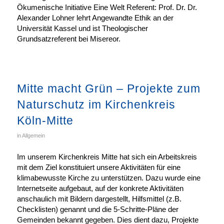
Ökumenische Initiative Eine Welt Referent: Prof. Dr. Dr.
Alexander Lohner lehrt Angewandte Ethik an der
Universität Kassel und ist Theologischer
Grundsatzreferent bei Misereor.
Mitte macht Grün – Projekte zum
Naturschutz im Kirchenkreis
Köln-Mitte
in
Allgemein
Im unserem Kirchenkreis Mitte hat sich ein Arbeitskreis
mit dem Ziel konstituiert unsere Aktivitäten für eine
klimabewusste Kirche zu unterstützen. Dazu wurde eine
Internetseite aufgebaut, auf der konkrete Aktivitäten
anschaulich mit Bildern dargestellt, Hilfsmittel (z.B.
Checklisten) genannt und die 5-Schritte-Pläne der
Gemeinden bekannt gegeben. Dies dient dazu, Projekte