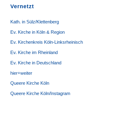
Vernetzt
K
ath. in Sülz/Klettenberg
Ev. Kirche in Köln & Region
Ev. Kirchenkreis Köln-Linksrheinisch
Ev. Kirche im Rheinland
Ev. Kirche in Deutschland
hier+weiter
Queere Kirche Köln
Queere Kirche Köln/Instagram