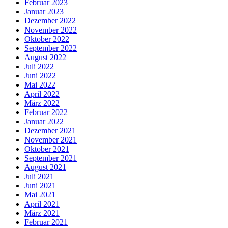
Februar 2023
Januar 2023
Dezember 2022
November 2022
Oktober 2022
September 2022
August 2022
Juli 2022
Juni 2022
Mai 2022
April 2022
März 2022
Februar 2022
Januar 2022
Dezember 2021
November 2021
Oktober 2021
September 2021
August 2021
Juli 2021
Juni 2021
Mai 2021
April 2021
März 2021
Februar 2021