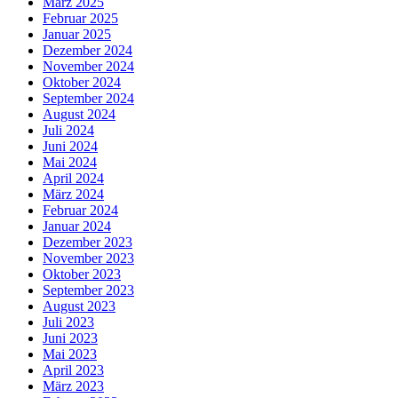
März 2025
Februar 2025
Januar 2025
Dezember 2024
November 2024
Oktober 2024
September 2024
August 2024
Juli 2024
Juni 2024
Mai 2024
April 2024
März 2024
Februar 2024
Januar 2024
Dezember 2023
November 2023
Oktober 2023
September 2023
August 2023
Juli 2023
Juni 2023
Mai 2023
April 2023
März 2023