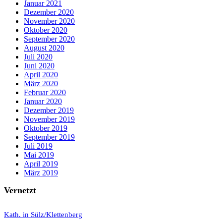
Januar 2021
Dezember 2020
November 2020
Oktober 2020
September 2020
August 2020
Juli 2020
Juni 2020
April 2020
März 2020
Februar 2020
Januar 2020
Dezember 2019
November 2019
Oktober 2019
September 2019
Juli 2019
Mai 2019
April 2019
März 2019
Vernetzt
K
ath. in Sülz/Klettenberg