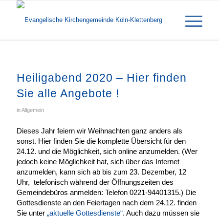
Heiligabend 2020 – Hier finden
Sie alle Angebote !
in
Allgemein
Dieses Jahr feiern wir Weihnachten ganz anders als
sonst. Hier finden Sie die komplette Übersicht für den
24.12. und die Möglichkeit, sich online anzumelden. (Wer
jedoch keine Möglichkeit hat, sich über das Internet
anzumelden, kann sich ab bis zum 23. Dezember, 12
Uhr, telefonisch während der Öffnungszeiten des
Gemeindebüros anmelden: Telefon 0221-94401315.) Die
Gottesdienste an den Feiertagen nach dem 24.12. finden
Sie unter
„aktuelle Gottesdienste“
. Auch dazu müssen sie