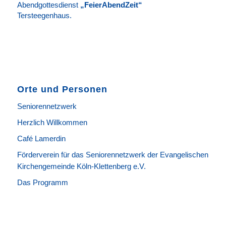
Abendgottesdienst
„FeierAbendZeit“
Tersteegenhaus.
Orte und Personen
Seniorennetzwerk
Herzlich Willkommen
Café Lamerdin
Förderverein für das Seniorennetzwerk der Evangelischen
Kirchengemeinde Köln-Klettenberg e.V.
Das Programm