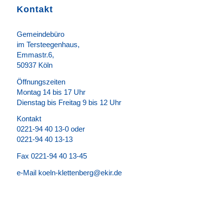
Kontakt
Gemeindebüro
im Tersteegenhaus,
Emmastr.6,
50937 Köln
Öffnungszeiten
Montag 14 bis 17 Uhr
Dienstag bis Freitag 9 bis 12 Uhr
Kontakt
0221-94 40 13-0 oder
0221-94 40 13-13
Fax 0221-94 40 13-45
e-Mail koeln-klettenberg@ekir.de