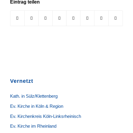
Eintrag teilen
Vernetzt
K
ath. in Sülz/Klettenberg
Ev. Kirche in Köln & Region
Ev. Kirchenkreis Köln-Linksrheinisch
Ev. Kirche im Rheinland