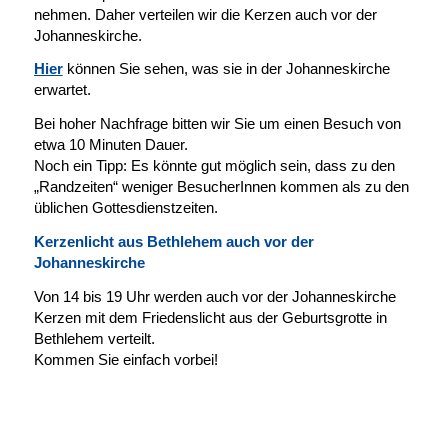
nehmen. Daher verteilen wir die Kerzen auch vor der
Johanneskirche.
Hier
können Sie sehen, was sie in der Johanneskirche
erwartet.
Bei hoher Nachfrage bitten wir Sie um einen Besuch von
etwa 10 Minuten Dauer.
Noch ein Tipp: Es könnte gut möglich sein, dass zu den
„Randzeiten“ weniger BesucherInnen kommen als zu den
üblichen Gottesdienstzeiten.
Kerzenlicht aus Bethlehem auch vor der
Johanneskirche
Von 14 bis 19 Uhr werden auch vor der Johanneskirche
Kerzen mit dem Friedenslicht aus der Geburtsgrotte in
Bethlehem verteilt.
Kommen Sie einfach vorbei!