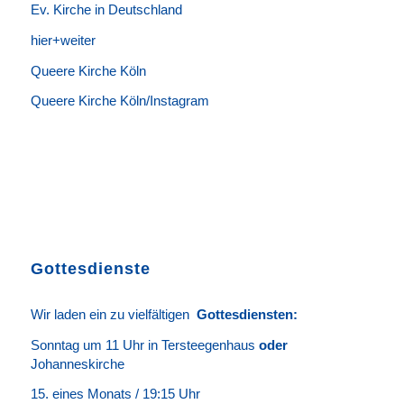
Ev. Kirche in Deutschland
hier+weiter
Queere Kirche Köln
Queere Kirche Köln/Instagram
Gottesdienste
Wir laden ein zu vielfältigen
Gottesdie
n
sten
:
Sonntag um 11 Uhr in Tersteegenhaus
oder
Johanneskirche
15. eines Monats / 19:15 Uhr