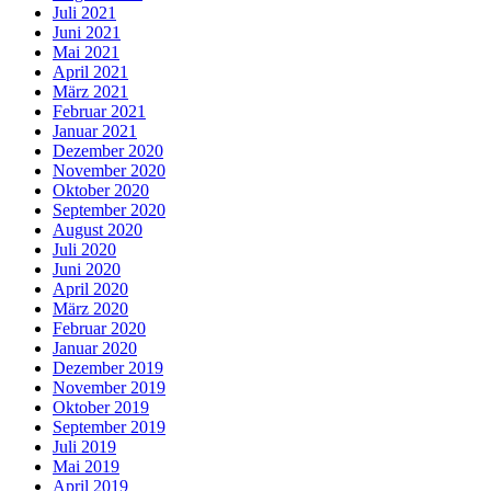
Juli 2021
Juni 2021
Mai 2021
April 2021
März 2021
Februar 2021
Januar 2021
Dezember 2020
November 2020
Oktober 2020
September 2020
August 2020
Juli 2020
Juni 2020
April 2020
März 2020
Februar 2020
Januar 2020
Dezember 2019
November 2019
Oktober 2019
September 2019
Juli 2019
Mai 2019
April 2019