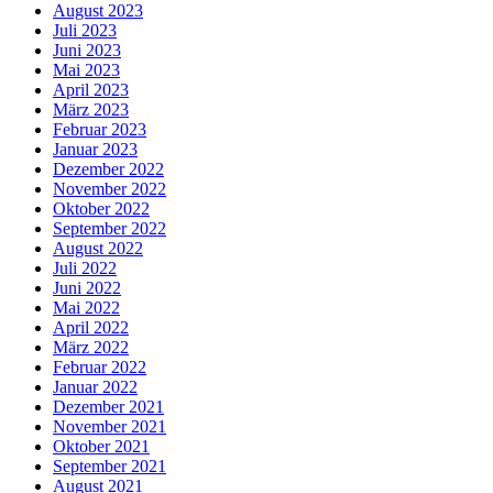
August 2023
Juli 2023
Juni 2023
Mai 2023
April 2023
März 2023
Februar 2023
Januar 2023
Dezember 2022
November 2022
Oktober 2022
September 2022
August 2022
Juli 2022
Juni 2022
Mai 2022
April 2022
März 2022
Februar 2022
Januar 2022
Dezember 2021
November 2021
Oktober 2021
September 2021
August 2021