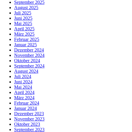
September 2025
August 2025
Juli 2025
Juni 2025
Mai 2025
April 2025
März 2025
Februar 2025
Januar 2025
Dezember 2024
November 2024
Oktober 2024
September 2024
August 2024
Juli 2024
Juni 2024
Mai 2024
April 2024
März 2024
Februar 2024
Januar 2024
Dezember 2023
November 2023
Oktober 2023
September 2023