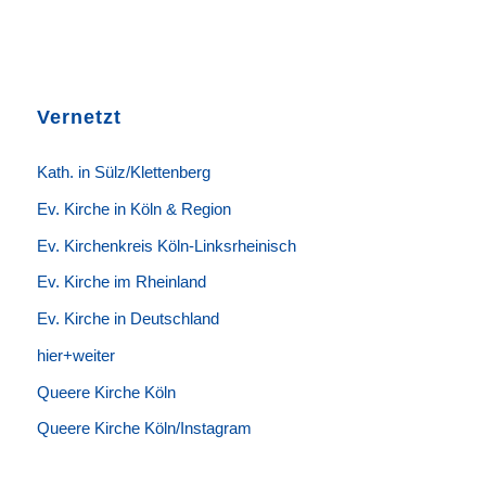
Vernetzt
K
ath. in Sülz/Klettenberg
Ev. Kirche in Köln & Region
Ev. Kirchenkreis Köln-Linksrheinisch
Ev. Kirche im Rheinland
Ev. Kirche in Deutschland
hier+weiter
Queere Kirche Köln
Queere Kirche Köln/Instagram