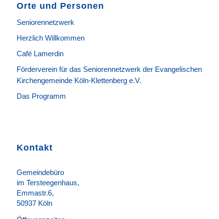
Orte und Personen
Seniorennetzwerk
Herzlich Willkommen
Café Lamerdin
Förderverein für das Seniorennetzwerk der Evangelischen
Kirchengemeinde Köln-Klettenberg e.V.
Das Programm
Kontakt
Gemeindebüro
im Tersteegenhaus,
Emmastr.6,
50937 Köln