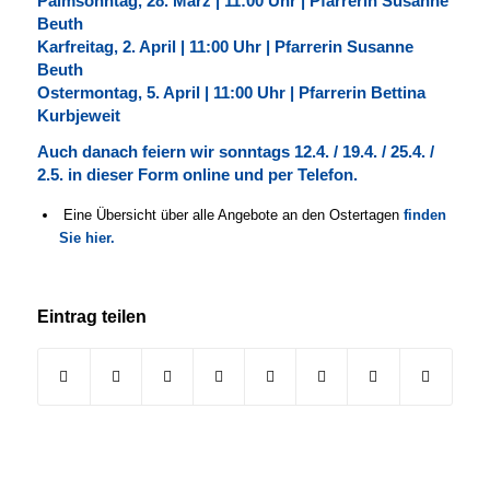
Palmsonntag, 28. März | 11:00 Uhr | Pfarrerin Susanne
Beuth
Karfreitag, 2. April | 11:00 Uhr | Pfarrerin Susanne
Beuth
Ostermontag, 5. April | 11:00 Uhr | Pfarrerin Bettina
Kurbjeweit
Auch danach feiern wir sonntags 12.4. / 19.4. / 25.4. /
2.5. in dieser Form online und per Telefon.
Eine Übersicht über alle Angebote an den Ostertagen
finden
Sie hier.
Eintrag teilen