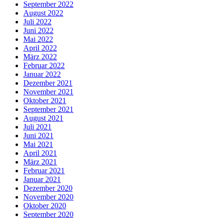
September 2022
August 2022
Juli 2022
Juni 2022
Mai 2022
April 2022
März 2022
Februar 2022
Januar 2022
Dezember 2021
November 2021
Oktober 2021
September 2021
August 2021
Juli 2021
Juni 2021
Mai 2021
April 2021
März 2021
Februar 2021
Januar 2021
Dezember 2020
November 2020
Oktober 2020
September 2020