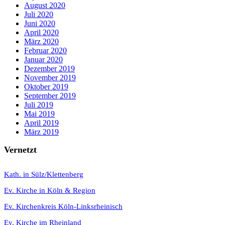
August 2020
Juli 2020
Juni 2020
April 2020
März 2020
Februar 2020
Januar 2020
Dezember 2019
November 2019
Oktober 2019
September 2019
Juli 2019
Mai 2019
April 2019
März 2019
Vernetzt
K
ath. in Sülz/Klettenberg
Ev. Kirche in Köln & Region
Ev. Kirchenkreis Köln-Linksrheinisch
Ev. Kirche im Rheinland