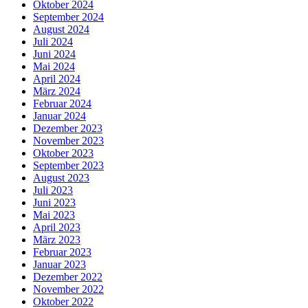
Oktober 2024
September 2024
August 2024
Juli 2024
Juni 2024
Mai 2024
April 2024
März 2024
Februar 2024
Januar 2024
Dezember 2023
November 2023
Oktober 2023
September 2023
August 2023
Juli 2023
Juni 2023
Mai 2023
April 2023
März 2023
Februar 2023
Januar 2023
Dezember 2022
November 2022
Oktober 2022