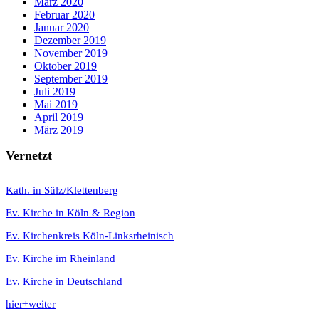
März 2020
Februar 2020
Januar 2020
Dezember 2019
November 2019
Oktober 2019
September 2019
Juli 2019
Mai 2019
April 2019
März 2019
Vernetzt
K
ath. in Sülz/Klettenberg
Ev. Kirche in Köln & Region
Ev. Kirchenkreis Köln-Linksrheinisch
Ev. Kirche im Rheinland
Ev. Kirche in Deutschland
hier+weiter