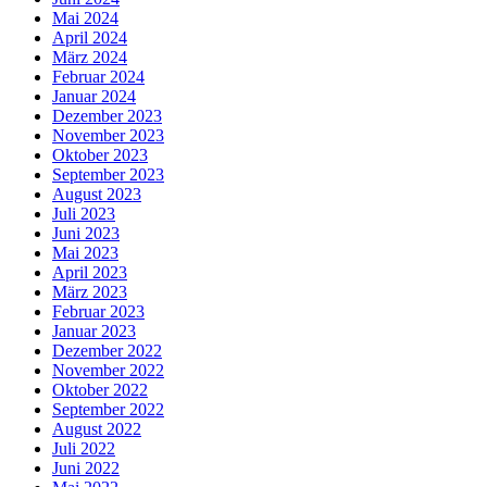
Mai 2024
April 2024
März 2024
Februar 2024
Januar 2024
Dezember 2023
November 2023
Oktober 2023
September 2023
August 2023
Juli 2023
Juni 2023
Mai 2023
April 2023
März 2023
Februar 2023
Januar 2023
Dezember 2022
November 2022
Oktober 2022
September 2022
August 2022
Juli 2022
Juni 2022