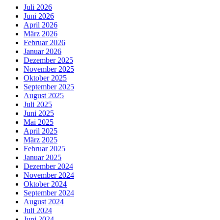
Juli 2026
Juni 2026
April 2026
März 2026
Februar 2026
Januar 2026
Dezember 2025
November 2025
Oktober 2025
September 2025
August 2025
Juli 2025
Juni 2025
Mai 2025
April 2025
März 2025
Februar 2025
Januar 2025
Dezember 2024
November 2024
Oktober 2024
September 2024
August 2024
Juli 2024
Juni 2024