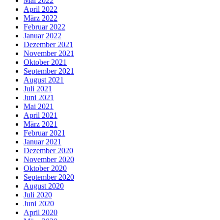
Mai 2022
April 2022
März 2022
Februar 2022
Januar 2022
Dezember 2021
November 2021
Oktober 2021
September 2021
August 2021
Juli 2021
Juni 2021
Mai 2021
April 2021
März 2021
Februar 2021
Januar 2021
Dezember 2020
November 2020
Oktober 2020
September 2020
August 2020
Juli 2020
Juni 2020
April 2020