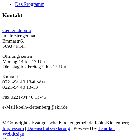
Das Programm
Kontakt
Gemeindebüro
im Tersteegenhaus,
Emmastr.6,
50937 Köln
Öffnungszeiten
Montag 14 bis 17 Uhr
Dienstag bis Freitag 9 bis 12 Uhr
Kontakt
0221-94 40 13-0 oder
0221-94 40 13-13
Fax 0221-94 40 13-45
e-Mail koeln-klettenberg@ekir.de
© Copyright - Evangelische Kirchengemeinde Köln-Klettenberg |
Impressum
|
Datenschutzerklärung
| Powered by
Landfair
Webdesign