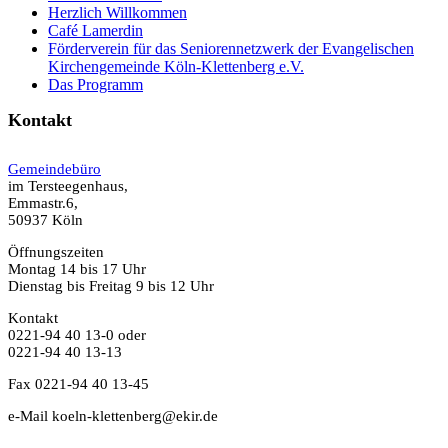
Herzlich Willkommen
Café Lamerdin
Förderverein für das Seniorennetzwerk der Evangelischen
Kirchengemeinde Köln-Klettenberg e.V.
Das Programm
Kontakt
Gemeindebüro
im Tersteegenhaus,
Emmastr.6,
50937 Köln
Öffnungszeiten
Montag 14 bis 17 Uhr
Dienstag bis Freitag 9 bis 12 Uhr
Kontakt
0221-94 40 13-0 oder
0221-94 40 13-13
Fax 0221-94 40 13-45
e-Mail koeln-klettenberg@ekir.de