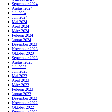
September 2024
August 2024
Juli 2024
Juni 2024
Mai 2024
April 2024
März 2024
Februar 2024
Januar 2024
Dezember 2023
November 2023
Oktober 2023
September 2023
August 2023
Juli 2023
Juni 2023
Mai 2023
April 2023
März 2023
Februar 2023
Januar 2023
Dezember 2022
November 2022
Oktober 2022
September 2022