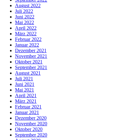
August 2022
Juli 2022
Juni 2022
Mai 2022
April 2022
März 2022
Februar 2022
Januar 2022
Dezember 2021
November 2021
Oktober 2021
September 2021
August 2021
Juli 2021
Juni 2021
Mai 2021
April 2021
März 2021
Februar 2021
Januar 2021
Dezember 2020
November 2020
Oktober 2020
September 2020