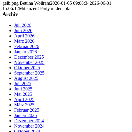
gelb.png
Bettina Wollram
2026-01-05 09:08:34
2026-06-01
15:06:12
Mittanzen! Party in der Joki
Archiv
Juli 2026
Juni 2026
April 2026
März 2026
Februar 2026
Januar 2026
Dezember 2025
November 2025
Oktober 2025
September 2025
August 2025
Juli 2025
Juni 2025
Mai 2025
April 2025
März 2025
Februar 2025
Januar 2025
Dezember 2024
November 2024
Oktober 2024