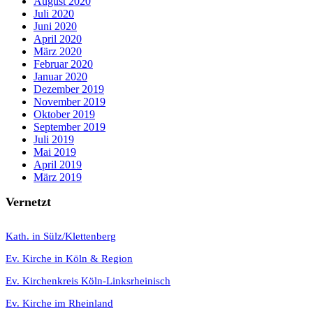
August 2020
Juli 2020
Juni 2020
April 2020
März 2020
Februar 2020
Januar 2020
Dezember 2019
November 2019
Oktober 2019
September 2019
Juli 2019
Mai 2019
April 2019
März 2019
Vernetzt
K
ath. in Sülz/Klettenberg
Ev. Kirche in Köln & Region
Ev. Kirchenkreis Köln-Linksrheinisch
Ev. Kirche im Rheinland