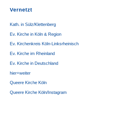
Vernetzt
K
ath. in Sülz/Klettenberg
Ev. Kirche in Köln & Region
Ev. Kirchenkreis Köln-Linksrheinisch
Ev. Kirche im Rheinland
Ev. Kirche in Deutschland
hier+weiter
Queere Kirche Köln
Queere Kirche Köln/Instagram