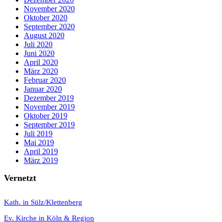
November 2020
Oktober 2020
September 2020
August 2020
Juli 2020
Juni 2020
April 2020
März 2020
Februar 2020
Januar 2020
Dezember 2019
November 2019
Oktober 2019
September 2019
Juli 2019
Mai 2019
April 2019
März 2019
Vernetzt
K
ath. in Sülz/Klettenberg
Ev. Kirche in Köln & Region