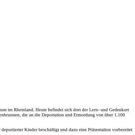
ium im Rheinland. Heute befindet sich dort der Lern- und Gedenkort
öwenbrunnen, die an die Deportation und Ermordung von über 1.100
deportierter Kinder beschäftigt und dazu eine Präsentation vorbereitet