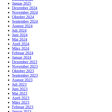
Januar 2025
Dezember 2024
November 2024
Oktober 2024
September 2024
August 2024
Juli 2024
Juni 2024
Mai 2024
April 2024
März 2024
Februar 2024
Januar 2024
Dezember 2023
November 2023
Oktober 2023
September 2023
August 2023
Juli 2023
Juni 2023
Mai 2023
April 2023
März 2023
Februar 2023
Januar 2023