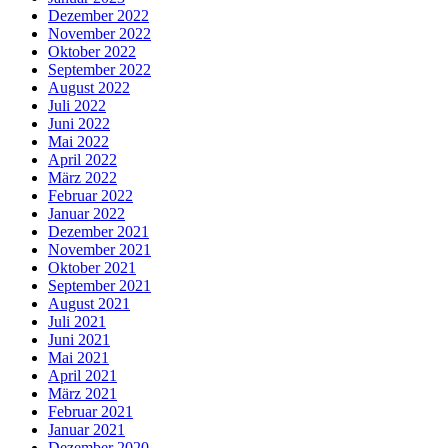
Dezember 2022
November 2022
Oktober 2022
September 2022
August 2022
Juli 2022
Juni 2022
Mai 2022
April 2022
März 2022
Februar 2022
Januar 2022
Dezember 2021
November 2021
Oktober 2021
September 2021
August 2021
Juli 2021
Juni 2021
Mai 2021
April 2021
März 2021
Februar 2021
Januar 2021
Dezember 2020