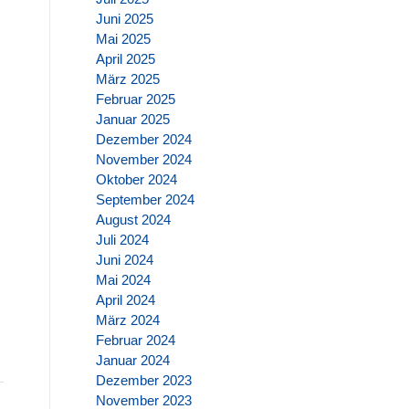
Juni 2025
Mai 2025
April 2025
März 2025
Februar 2025
Januar 2025
Dezember 2024
November 2024
Oktober 2024
September 2024
August 2024
Juli 2024
Juni 2024
Mai 2024
April 2024
März 2024
Februar 2024
Januar 2024
Dezember 2023
November 2023