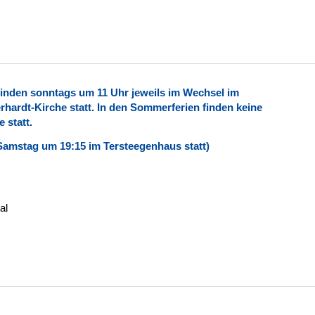
inden sonntags um 11 Uhr jeweils im Wechsel im
rhardt-Kirche statt. In den Sommerferien finden keine
 statt.
Samstag um 19:15 im Tersteegenhaus statt)
al