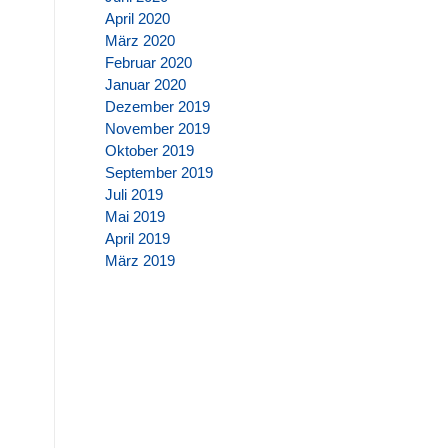
April 2020
März 2020
Februar 2020
Januar 2020
Dezember 2019
November 2019
Oktober 2019
September 2019
Juli 2019
Mai 2019
April 2019
März 2019