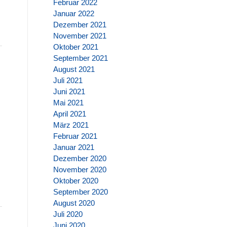
Februar 2022
Januar 2022
Dezember 2021
November 2021
Oktober 2021
September 2021
August 2021
Juli 2021
Juni 2021
Mai 2021
April 2021
März 2021
Februar 2021
Januar 2021
Dezember 2020
November 2020
Oktober 2020
September 2020
August 2020
Juli 2020
Juni 2020