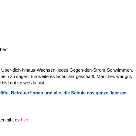
bert
des Über-dich-hinaus-Wachsen, jedes Gegen-den-Strom-Schwimmen,
 nein zu sagen. Ein weiteres Schuljahr geschafft. Manches war gut,
bist gut so wie du bist.
äfte, Betreuer*innen und alle, die Schule das ganze Jahr am
en gibt es
hier.