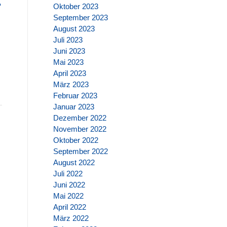
?
Oktober 2023
September 2023
August 2023
Juli 2023
Juni 2023
Mai 2023
April 2023
März 2023
Februar 2023
Januar 2023
Dezember 2022
November 2022
Oktober 2022
September 2022
August 2022
Juli 2022
Juni 2022
Mai 2022
April 2022
März 2022