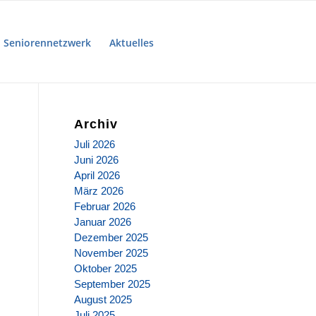
Seniorennetzwerk
Aktuelles
Archiv
Juli 2026
Juni 2026
April 2026
März 2026
Februar 2026
Januar 2026
Dezember 2025
November 2025
Oktober 2025
September 2025
August 2025
Juli 2025