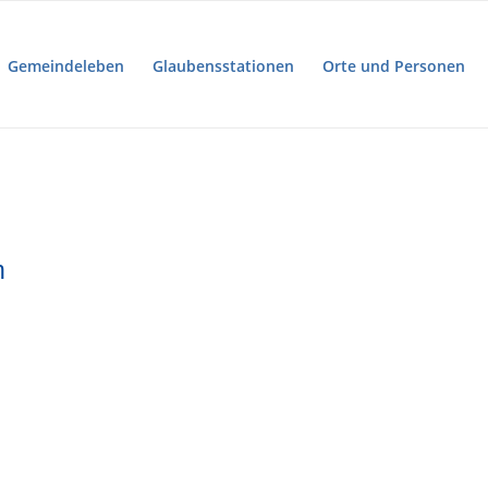
Gemeindeleben
Glaubensstationen
Orte und Personen
n