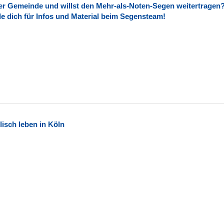
iner Gemeinde und willst den Mehr-als-Noten-Segen weitertragen
e dich für Infos und Material beim Segensteam!
lisch leben in Köln