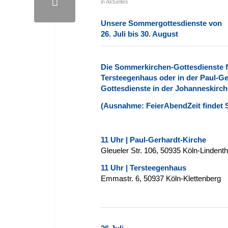
in
Aktuelles
Unsere Sommergottesdienste von
26. Juli bis 30. August
Die Sommerkirchen-Gottesdienste f
Tersteegenhaus oder in der Paul-Ge
Gottesdienste in der Johanneskirche
(Ausnahme: FeierAbendZeit findet 
11 Uhr | Paul-Gerhardt-Kirche
Gleueler Str. 106, 50935 Köln-Lindenth
11 Uhr | Tersteegenhaus
Emmastr. 6, 50937 Köln-Klettenberg