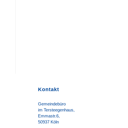
Kontakt
Gemeindebüro
im Tersteegenhaus,
Emmastr.6,
50937 Köln