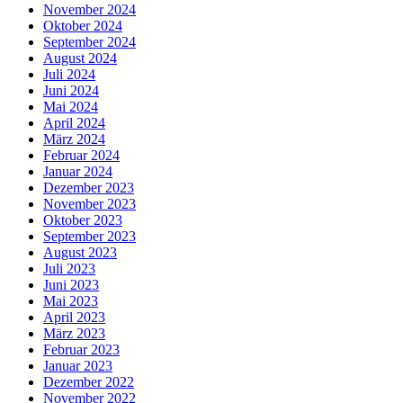
November 2024
Oktober 2024
September 2024
August 2024
Juli 2024
Juni 2024
Mai 2024
April 2024
März 2024
Februar 2024
Januar 2024
Dezember 2023
November 2023
Oktober 2023
September 2023
August 2023
Juli 2023
Juni 2023
Mai 2023
April 2023
März 2023
Februar 2023
Januar 2023
Dezember 2022
November 2022