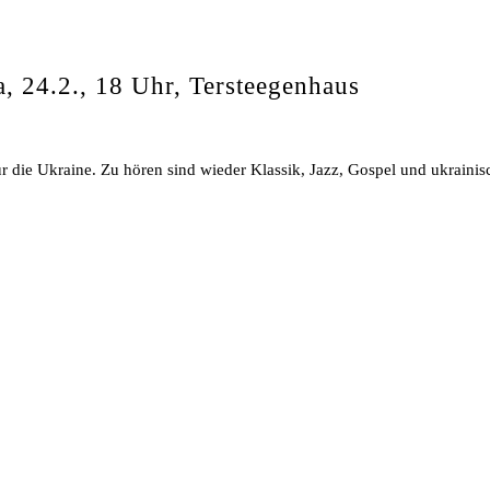
, 24.2., 18 Uhr, Tersteegenhaus
ür die Ukraine. Zu hören sind wieder Klassik, Jazz, Gospel und ukraini