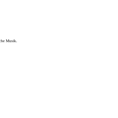
sche Musik.