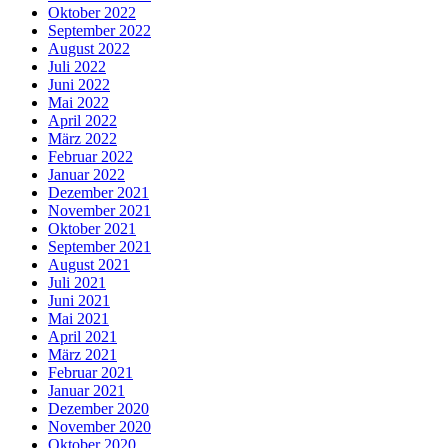
Oktober 2022
September 2022
August 2022
Juli 2022
Juni 2022
Mai 2022
April 2022
März 2022
Februar 2022
Januar 2022
Dezember 2021
November 2021
Oktober 2021
September 2021
August 2021
Juli 2021
Juni 2021
Mai 2021
April 2021
März 2021
Februar 2021
Januar 2021
Dezember 2020
November 2020
Oktober 2020