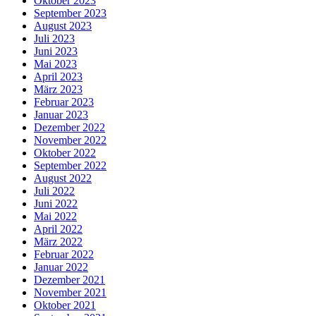
Oktober 2023
September 2023
August 2023
Juli 2023
Juni 2023
Mai 2023
April 2023
März 2023
Februar 2023
Januar 2023
Dezember 2022
November 2022
Oktober 2022
September 2022
August 2022
Juli 2022
Juni 2022
Mai 2022
April 2022
März 2022
Februar 2022
Januar 2022
Dezember 2021
November 2021
Oktober 2021