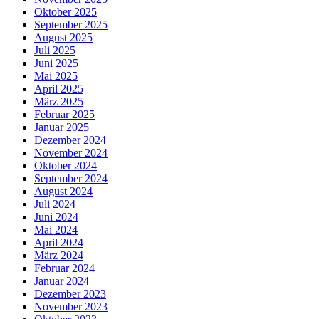
Oktober 2025
September 2025
August 2025
Juli 2025
Juni 2025
Mai 2025
April 2025
März 2025
Februar 2025
Januar 2025
Dezember 2024
November 2024
Oktober 2024
September 2024
August 2024
Juli 2024
Juni 2024
Mai 2024
April 2024
März 2024
Februar 2024
Januar 2024
Dezember 2023
November 2023