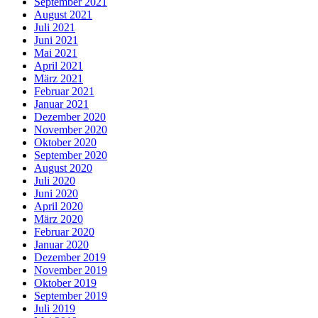
September 2021
August 2021
Juli 2021
Juni 2021
Mai 2021
April 2021
März 2021
Februar 2021
Januar 2021
Dezember 2020
November 2020
Oktober 2020
September 2020
August 2020
Juli 2020
Juni 2020
April 2020
März 2020
Februar 2020
Januar 2020
Dezember 2019
November 2019
Oktober 2019
September 2019
Juli 2019