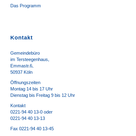
Das Programm
Kontakt
Gemeindebüro
im Tersteegenhaus,
Emmastr.6,
50937 Köln
Öffnungszeiten
Montag 14 bis 17 Uhr
Dienstag bis Freitag 9 bis 12 Uhr
Kontakt
0221-94 40 13-0 oder
0221-94 40 13-13
Fax 0221-94 40 13-45