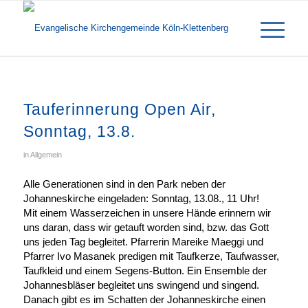
Tauferinnerung Open Air,
Sonntag, 13.8.
in
Allgemein
Alle Generationen sind in den Park neben der
Johanneskirche eingeladen: Sonntag, 13.08., 11 Uhr!
Mit einem Wasserzeichen in unsere Hände erinnern wir
uns daran, dass wir getauft worden sind, bzw. das Gott
uns jeden Tag begleitet. Pfarrerin Mareike Maeggi und
Pfarrer Ivo Masanek predigen mit Taufkerze, Taufwasser,
Taufkleid und einem Segens-Button. Ein Ensemble der
Johannesbläser begleitet uns swingend und singend.
Danach gibt es im Schatten der Johanneskirche einen