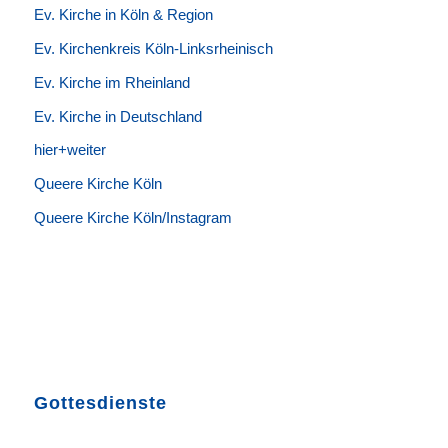
Ev. Kirche in Köln & Region
Ev. Kirchenkreis Köln-Linksrheinisch
Ev. Kirche im Rheinland
Ev. Kirche in Deutschland
hier+weiter
Queere Kirche Köln
Queere Kirche Köln/Instagram
Gottesdienste