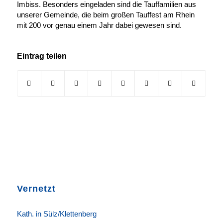
Imbiss. Besonders eingeladen sind die Tauffamilien aus
unserer Gemeinde, die beim großen Tauffest am Rhein
mit 200 vor genau einem Jahr dabei gewesen sind.
Eintrag teilen
Vernetzt
K
ath. in Sülz/Klettenberg