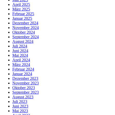
April 2025
März 2025
Februar 2025
Januar 2025
Dezember 2024
November 2024
Oktober 2024
September 2024
August 2024
Juli 2024
Juni 2024
Mai 2024
April 2024
März 2024
Februar 2024
Januar 2024
Dezember 2023
November 2023
Oktober 2023
September 2023
August 2023
Juli 2023
Juni 2023
Mai 2023