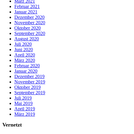
März 2021
Februar 2021
Januar 2021
Dezember 2020
November 2020
Oktober 2020
September 2020
August 2020
Juli 2020
Juni 2020
April 2020
März 2020
Februar 2020
Januar 2020
Dezember 2019
November 2019
Oktober 2019
September 2019
Juli 2019
Mai 2019
April 2019
März 2019
Vernetzt