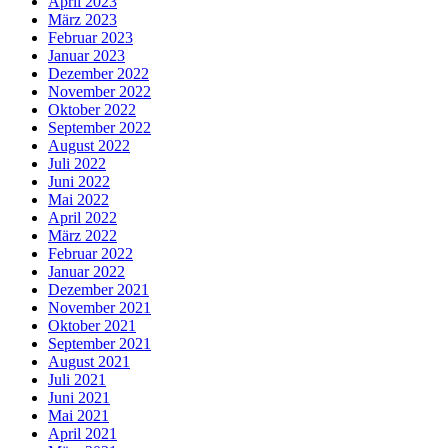
April 2023
März 2023
Februar 2023
Januar 2023
Dezember 2022
November 2022
Oktober 2022
September 2022
August 2022
Juli 2022
Juni 2022
Mai 2022
April 2022
März 2022
Februar 2022
Januar 2022
Dezember 2021
November 2021
Oktober 2021
September 2021
August 2021
Juli 2021
Juni 2021
Mai 2021
April 2021