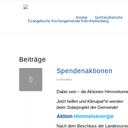
Home
Gottesdienste
Beiträge
Spendenaktionen
in
Aktuelles
Dabei sein – die Aktionen Himmelsen
Jetzt helfen und Klimapat*in werden
beim Solarprojekt der Gemeinde!
Aktion
Himmelsenergie
Nach dem Beschluss der Landessynod