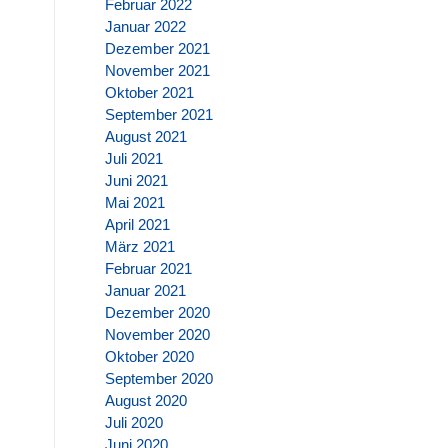
Februar 2022
Januar 2022
Dezember 2021
November 2021
Oktober 2021
September 2021
August 2021
Juli 2021
Juni 2021
Mai 2021
April 2021
März 2021
Februar 2021
Januar 2021
Dezember 2020
November 2020
Oktober 2020
September 2020
August 2020
Juli 2020
Juni 2020