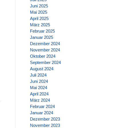
Juni 2025
Mai 2025
April 2025
März 2025
Februar 2025
Januar 2025
Dezember 2024
November 2024
Oktober 2024
September 2024
August 2024
Juli 2024
Juni 2024
Mai 2024
April 2024
März 2024
Februar 2024
Januar 2024
Dezember 2023
November 2023