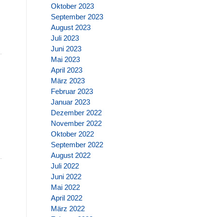
Oktober 2023
September 2023
August 2023
Juli 2023
Juni 2023
Mai 2023
April 2023
März 2023
Februar 2023
Januar 2023
Dezember 2022
November 2022
Oktober 2022
September 2022
August 2022
Juli 2022
Juni 2022
Mai 2022
April 2022
März 2022