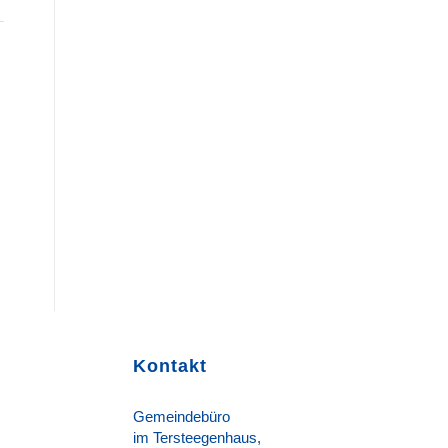
Kontakt
Gemeindebüro
im Tersteegenhaus,