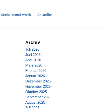
Seniorennetzwerk
Aktuelles
Archiv
Juli 2026
Juni 2026
April 2026
März 2026
Februar 2026
Januar 2026
Dezember 2025
November 2025
Oktober 2025
September 2025
August 2025
Juli 2025