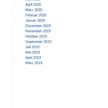
April 2020
März 2020
Februar 2020
Januar 2020
Dezember 2019
November 2019
Oktober 2019
September 2019
Juli 2019
Mai 2019
April 2019
März 2019