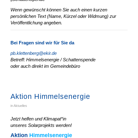
Wenn gewünscht können Sie auch einen kurzen
persönlichen Text (Name, Kürzel oder Widmung) zur
Veröffentlichung angeben.
Bei Fragen sind wir für Sie da
pb.klettenberg@ekir.de
Betreff: Himmelsenergie / Schattenspende
oder auch direkt im Gemeindebüro
Aktion Himmelsenergie
in
Aktuelles
Jetzt helfen und Klimapat*in
unseres Solarprojekts werden!
Aktion
Himmelsenergie