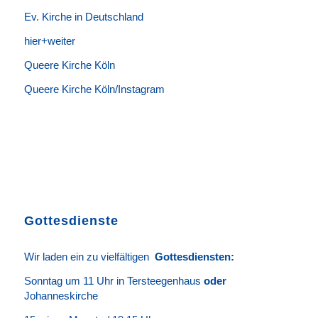
Ev. Kirche in Deutschland
hier+weiter
Queere Kirche Köln
Queere Kirche Köln/Instagram
Gottesdienste
Wir laden ein zu vielfältigen
Gottesdie
n
sten
:
Sonntag um 11 Uhr in Tersteegenhaus
oder
Johanneskirche