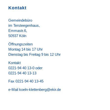
Kontakt
Gemeindebüro
im Tersteegenhaus,
Emmastr.6,
50937 Köln
Öffnungszeiten
Montag 14 bis 17 Uhr
Dienstag bis Freitag 9 bis 12 Uhr
Kontakt
0221-94 40 13-0 oder
0221-94 40 13-13
Fax 0221-94 40 13-45
e-Mail koeln-klettenberg@ekir.de