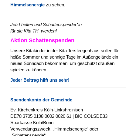
Himmelsenergie
zu sehen.
Jetzt helfen und Schattenspender*in
für die Kita TH werden!
Aktion Schattenspenden
Unsere Kitakinder in der Kita Tersteegenhaus sollen für
heiße Sommer und sonnige Tage im Außengelände ein
neues Sonndach bekommen, um geschützt draußen
spielen zu können.
Jeder Beitrag hilft uns sehr!
Spendenkonto der Gemeinde
Ev. Kirchenkreis Köln-Linkshreinisch
DE78 3705 0198 0002 0020 61 | BIC COLSDE33
Sparkasse Köln/Bonn
Verwendungszweck: „Himmelsenergie“
oder
„Schattenspende“