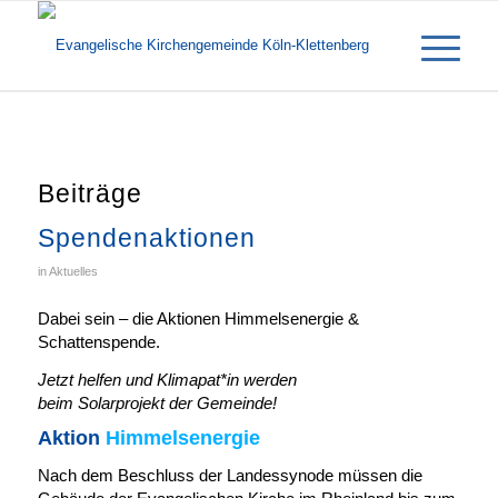
Beiträge
Spendenaktionen
in
Aktuelles
Dabei sein – die Aktionen Himmelsenergie &
Schattenspende.
Jetzt helfen und Klimapat*in werden
beim Solarprojekt der Gemeinde!
Aktion
Himmelsenergie
Nach dem Beschluss der Landessynode müssen die