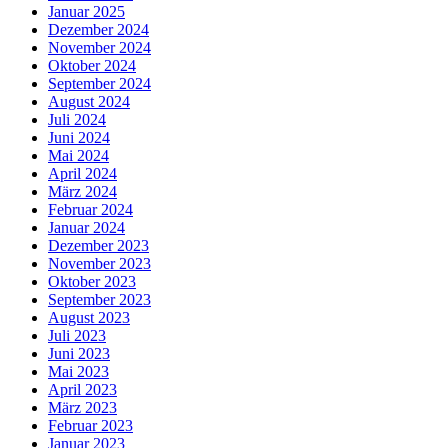
Januar 2025
Dezember 2024
November 2024
Oktober 2024
September 2024
August 2024
Juli 2024
Juni 2024
Mai 2024
April 2024
März 2024
Februar 2024
Januar 2024
Dezember 2023
November 2023
Oktober 2023
September 2023
August 2023
Juli 2023
Juni 2023
Mai 2023
April 2023
März 2023
Februar 2023
Januar 2023