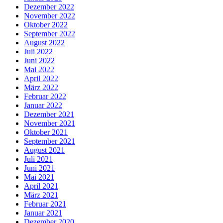
Dezember 2022
November 2022
Oktober 2022
September 2022
August 2022
Juli 2022
Juni 2022
Mai 2022
April 2022
März 2022
Februar 2022
Januar 2022
Dezember 2021
November 2021
Oktober 2021
September 2021
August 2021
Juli 2021
Juni 2021
Mai 2021
April 2021
März 2021
Februar 2021
Januar 2021
Dezember 2020