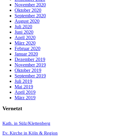
November 2020
Oktober 2020
September 2020
August 2020
Juli 2020
Juni 2020
April 2020
März 2020
Februar 2020
Januar 2020
Dezember 2019
November 2019
Oktober 2019
September 2019
Juli 2019
Mai 2019
April 2019
März 2019
Vernetzt
K
ath. in Sülz/Klettenberg
Ev. Kirche in Köln & Region