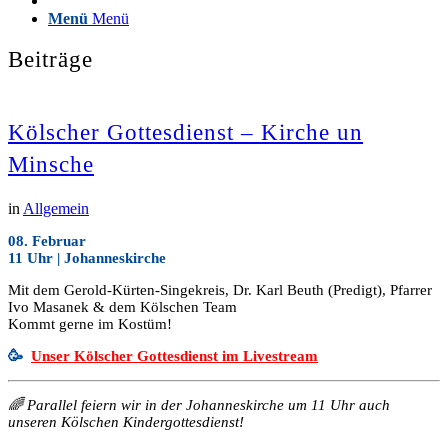
Menü
Menü
Beiträge
Kölscher Gottesdienst – Kirche un
Minsche
in
Allgemein
08. Februar
11 Uhr | Johanneskirche
Mit dem Gerold-Kürten-Singekreis, Dr. Karl Beuth (Predigt), Pfarrer
Ivo Masanek & dem Kölschen Team
Kommt gerne im Kostüm!
🥳
Unser Kölscher Gottesdienst im Livestream
🌈 Parallel feiern wir in der Johanneskirche um 11 Uhr auch
unseren Kölschen Kindergottesdienst!