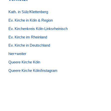
K
ath. in Sülz/Klettenberg
Ev. Kirche in Köln & Region
Ev. Kirchenkreis Köln-Linksrheinisch
Ev. Kirche im Rheinland
Ev. Kirche in Deutschland
hier+weiter
Queere Kirche Köln
Queere Kirche Köln/Instagram