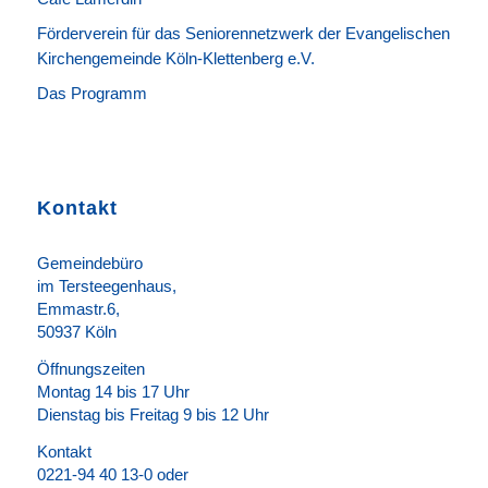
Förderverein für das Seniorennetzwerk der Evangelischen
Kirchengemeinde Köln-Klettenberg e.V.
Das Programm
Kontakt
Gemeindebüro
im Tersteegenhaus,
Emmastr.6,
50937 Köln
Öffnungszeiten
Montag 14 bis 17 Uhr
Dienstag bis Freitag 9 bis 12 Uhr
Kontakt
0221-94 40 13-0 oder