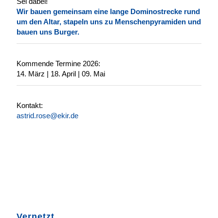
Sei dabei!
Wir bauen gemeinsam eine lange Dominostrecke rund
um den Altar, stapeln uns zu Menschenpyramiden und
bauen uns Burger.
Kommende Termine 2026:
14. März | 18. April | 09. Mai
Kontakt:
astrid.rose@ekir.de
Vernetzt