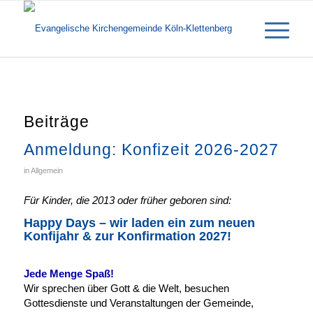
Beiträge
Anmeldung: Konfizeit 2026-2027
in
Allgemein
Für Kinder, die 2013 oder früher geboren sind:
Happy Days – wir laden ein zum neuen
Konfijahr & zur Konfirmation 2027!
Jede Menge Spaß!
Wir sprechen über Gott & die Welt, besuchen
Gottesdienste und Veranstaltungen der Gemeinde,