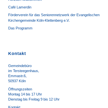
Café Lamerdin
Förderverein für das Seniorennetzwerk der Evangelischen
Kirchengemeinde Köln-Klettenberg e.V.
Das Programm
Kontakt
Gemeindebüro
im Tersteegenhaus,
Emmastr.6,
50937 Köln
Öffnungszeiten
Montag 14 bis 17 Uhr
Dienstag bis Freitag 9 bis 12 Uhr
Kontakt