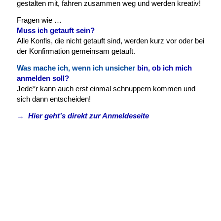
gestalten mit, fahren zusammen weg und werden kreativ!
Fragen wie …
Muss ich getauft sein?
Alle Konfis, die nicht getauft sind, werden kurz vor oder bei
der Konfirmation gemeinsam getauft.
Was mache ich, wenn ich unsicher
bin, ob ich mich
anmelden soll?
Jede*r kann auch erst einmal schnuppern kommen und
sich dann entscheiden!
→ Hier geht’s direkt zur Anmeldeseite