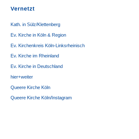
Vernetzt
K
ath. in Sülz/Klettenberg
Ev. Kirche in Köln & Region
Ev. Kirchenkreis Köln-Linksrheinisch
Ev. Kirche im Rheinland
Ev. Kirche in Deutschland
hier+weiter
Queere Kirche Köln
Queere Kirche Köln/Instagram