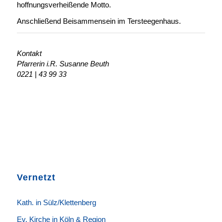
hoffnungsverheißende Motto.
Anschließend Beisammensein im Tersteegenhaus.
Kontakt
Pfarrerin i.R. Susanne Beuth
0221 | 43 99 33
Vernetzt
K
ath. in Sülz/Klettenberg
Ev. Kirche in Köln & Region