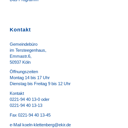
Kontakt
Gemeindebüro
im Tersteegenhaus,
Emmastr.6,
50937 Köln
Öffnungszeiten
Montag 14 bis 17 Uhr
Dienstag bis Freitag 9 bis 12 Uhr
Kontakt
0221-94 40 13-0 oder
0221-94 40 13-13
Fax 0221-94 40 13-45
e-Mail koeln-klettenberg@ekir.de