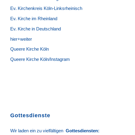
Ev. Kirchenkreis Köln-Linksrheinisch
Ev. Kirche im Rheinland
Ev. Kirche in Deutschland
hier+weiter
Queere Kirche Köln
Queere Kirche Köln/Instagram
Gottesdienste
Wir laden ein zu vielfältigen
Gottesdie
n
sten
: