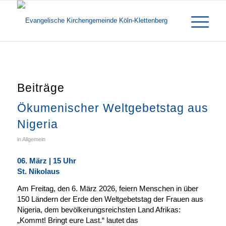
Beiträge
Ökumenischer Weltgebetstag aus
Nigeria
in
Allgemein
06. März | 15 Uhr
St. Nikolaus
Am Freitag, den 6. März 2026, feiern Menschen in über
150 Ländern der Erde den Weltgebetstag der Frauen aus
Nigeria, dem bevölkerungsreichsten Land Afrikas:
„Kommt! Bringt eure Last.“ lautet das