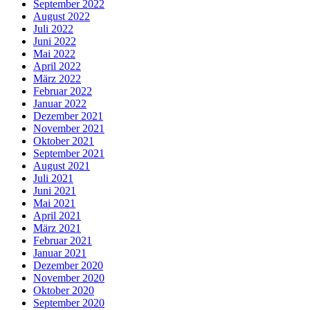
September 2022
August 2022
Juli 2022
Juni 2022
Mai 2022
April 2022
März 2022
Februar 2022
Januar 2022
Dezember 2021
November 2021
Oktober 2021
September 2021
August 2021
Juli 2021
Juni 2021
Mai 2021
April 2021
März 2021
Februar 2021
Januar 2021
Dezember 2020
November 2020
Oktober 2020
September 2020