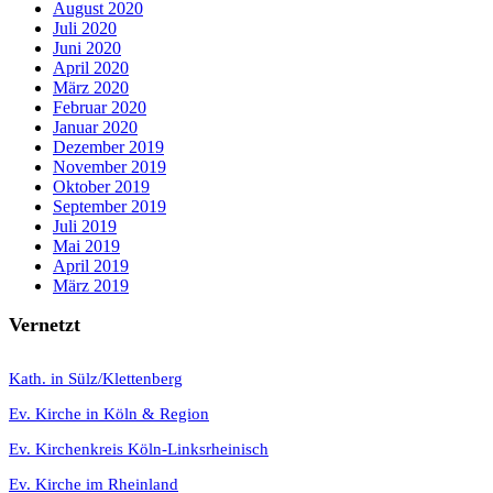
August 2020
Juli 2020
Juni 2020
April 2020
März 2020
Februar 2020
Januar 2020
Dezember 2019
November 2019
Oktober 2019
September 2019
Juli 2019
Mai 2019
April 2019
März 2019
Vernetzt
K
ath. in Sülz/Klettenberg
Ev. Kirche in Köln & Region
Ev. Kirchenkreis Köln-Linksrheinisch
Ev. Kirche im Rheinland