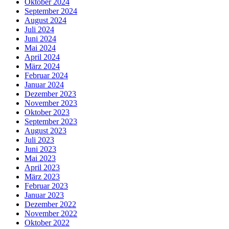
Oktober 2024
September 2024
August 2024
Juli 2024
Juni 2024
Mai 2024
April 2024
März 2024
Februar 2024
Januar 2024
Dezember 2023
November 2023
Oktober 2023
September 2023
August 2023
Juli 2023
Juni 2023
Mai 2023
April 2023
März 2023
Februar 2023
Januar 2023
Dezember 2022
November 2022
Oktober 2022