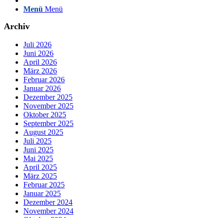
Menü
Menü
Archiv
Juli 2026
Juni 2026
April 2026
März 2026
Februar 2026
Januar 2026
Dezember 2025
November 2025
Oktober 2025
September 2025
August 2025
Juli 2025
Juni 2025
Mai 2025
April 2025
März 2025
Februar 2025
Januar 2025
Dezember 2024
November 2024