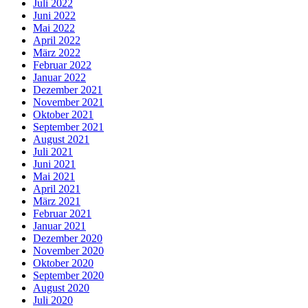
Juli 2022
Juni 2022
Mai 2022
April 2022
März 2022
Februar 2022
Januar 2022
Dezember 2021
November 2021
Oktober 2021
September 2021
August 2021
Juli 2021
Juni 2021
Mai 2021
April 2021
März 2021
Februar 2021
Januar 2021
Dezember 2020
November 2020
Oktober 2020
September 2020
August 2020
Juli 2020