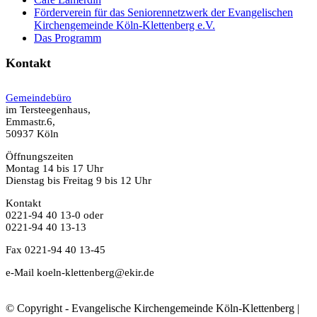
Förderverein für das Seniorennetzwerk der Evangelischen
Kirchengemeinde Köln-Klettenberg e.V.
Das Programm
Kontakt
Gemeindebüro
im Tersteegenhaus,
Emmastr.6,
50937 Köln
Öffnungszeiten
Montag 14 bis 17 Uhr
Dienstag bis Freitag 9 bis 12 Uhr
Kontakt
0221-94 40 13-0 oder
0221-94 40 13-13
Fax 0221-94 40 13-45
e-Mail koeln-klettenberg@ekir.de
© Copyright - Evangelische Kirchengemeinde Köln-Klettenberg |