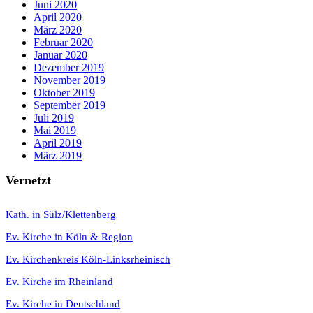
Juni 2020
April 2020
März 2020
Februar 2020
Januar 2020
Dezember 2019
November 2019
Oktober 2019
September 2019
Juli 2019
Mai 2019
April 2019
März 2019
Vernetzt
K
ath. in Sülz/Klettenberg
Ev. Kirche in Köln & Region
Ev. Kirchenkreis Köln-Linksrheinisch
Ev. Kirche im Rheinland
Ev. Kirche in Deutschland