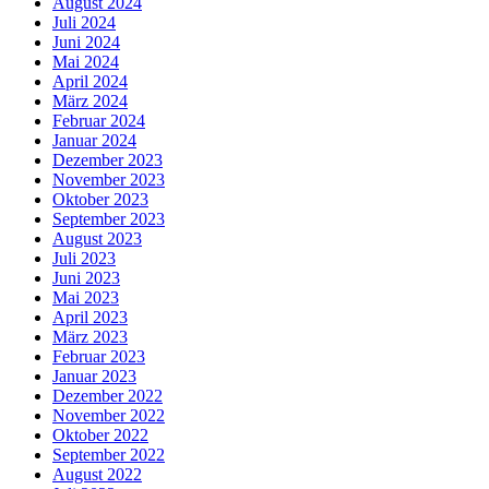
August 2024
Juli 2024
Juni 2024
Mai 2024
April 2024
März 2024
Februar 2024
Januar 2024
Dezember 2023
November 2023
Oktober 2023
September 2023
August 2023
Juli 2023
Juni 2023
Mai 2023
April 2023
März 2023
Februar 2023
Januar 2023
Dezember 2022
November 2022
Oktober 2022
September 2022
August 2022