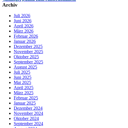
Archiv
Juli 2026
Juni 2026
April 2026
März 2026
Februar 2026
Januar 2026
Dezember 2025
November 2025
Oktober 2025
September 2025
August 2025
Juli 2025
Juni 2025
Mai 2025
April 2025
März 2025
Februar 2025
Januar 2025
Dezember 2024
November 2024
Oktober 2024
September 2024