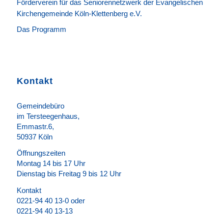
Förderverein für das Seniorennetzwerk der Evangelischen
Kirchengemeinde Köln-Klettenberg e.V.
Das Programm
Kontakt
Gemeindebüro
im Tersteegenhaus,
Emmastr.6,
50937 Köln
Öffnungszeiten
Montag 14 bis 17 Uhr
Dienstag bis Freitag 9 bis 12 Uhr
Kontakt
0221-94 40 13-0 oder
0221-94 40 13-13