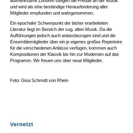
aufmerksame Zuhören steigert die Freude an der Musik
und wird als eine beständige Herausforderung aller
Mitglieder empfunden und wahrgenommen.
Ein epochaler Schwerpunkt der bisher erarbeiteten
Literatur liegt im Bereich der sog. alten Musik. Da die
Aufführungen jedoch auch anlassbezogen sind und die
Ensemblemitglieder über ein je eigenes großes Repertoire
für die verschiedenen Anlässe verfügen, kommen auch
Kompositionen der Klassik bis hin zur Modernen auf das
Programm. Wir freuen uns über neue Mitglieder.
Foto: Gisa Schmidt von Rhein
Vernetzt