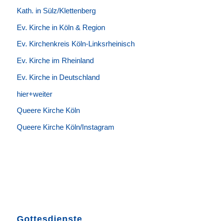
K
ath. in Sülz/Klettenberg
Ev. Kirche in Köln & Region
Ev. Kirchenkreis Köln-Linksrheinisch
Ev. Kirche im Rheinland
Ev. Kirche in Deutschland
hier+weiter
Queere Kirche Köln
Queere Kirche Köln/Instagram
Gottesdienste